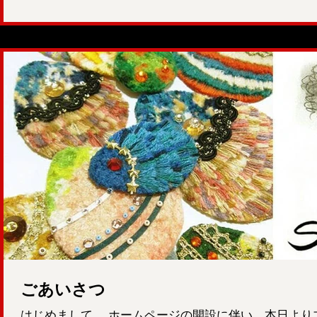
ごあいさつ
はじめまして。 ホームページの開設に伴い、本日より