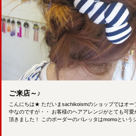
ご来店～♪
こんにちは★ ただいまsachikoismのショップでは
中なのですが・・ お客様のヘアアレンジがとても可愛
頂きました！ このボーダーのバレッタはmomoというシ