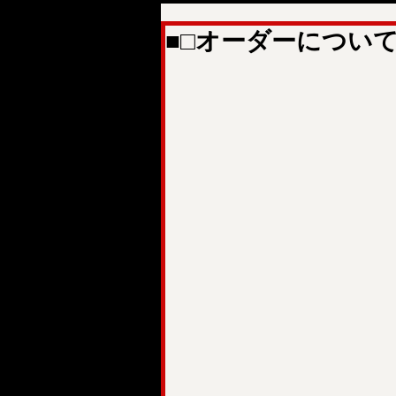
■□オーダーについて