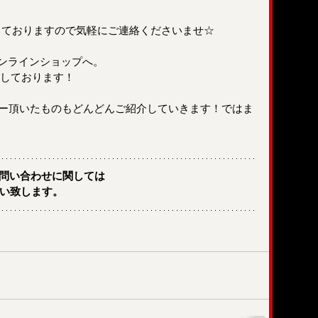
omでお受けしておりますので気軽にご連絡くださいませ☆
らオンラインショップへ。
クもしております！
ー頂いたものもどんどんご紹介していきます！ではま
お問い合わせに関しては
でお願い致します。